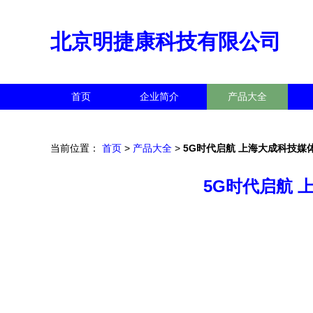
北京明捷康科技有限公司
首页
企业简介
产品大全
当前位置：
首页
>
产品大全
>
5G时代启航 上海大成科技媒
5G时代启航 