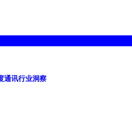
季度通讯行业洞察