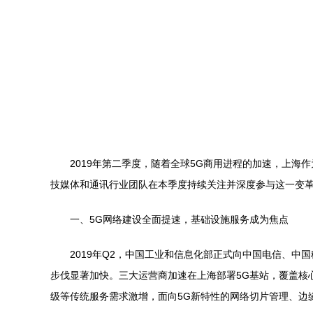
2019年第二季度，随着全球5G商用进程的加速，上
技媒体和通讯行业团队在本季度持续关注并深度参与这一变革
一、5G网络建设全面提速，基础设施服务成为焦点
2019年Q2，中国工业和信息化部正式向中国电信、中
步伐显著加快。三大运营商加速在上海部署5G基站，覆盖核
级等传统服务需求激增，面向5G新特性的网络切片管理、边