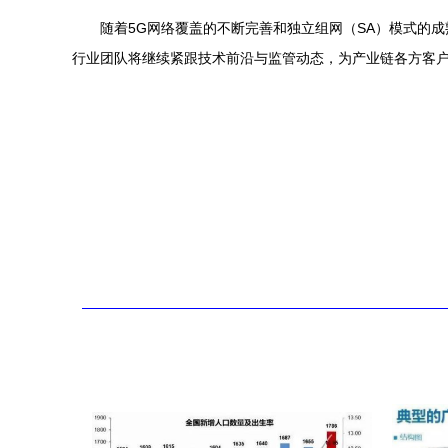
随着5G网络覆盖的不断完善和独立组网（SA）模式的
行业团队将继续紧跟技术前沿与监管动态，为产业链各方客户