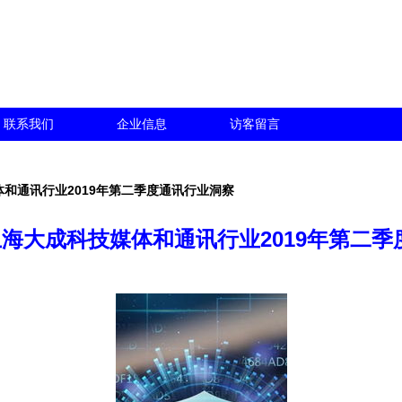
联系我们
企业信息
访客留言
体和通讯行业2019年第二季度通讯行业洞察
上海大成科技媒体和通讯行业2019年第二