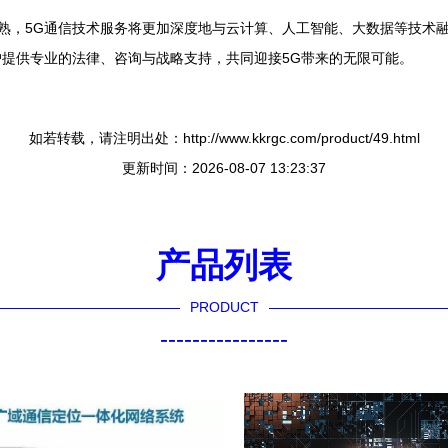
成熟，5G通信技术服务将更加深度地与云计算、人工智能、大数据等技术
提供专业的法律、咨询与战略支持，共同迎接5G带来的无限可能。
如若转载，请注明出处：http://www.kkrgc.com/product/49.html
更新时间：2026-08-07 13:23:37
产品列表
PRODUCT
----------------