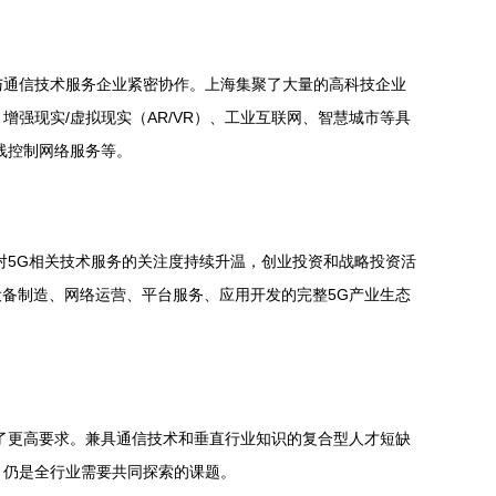
与通信技术服务企业紧密协作。上海集聚了大量的高科技企业
强现实/虚拟现实（AR/VR）、工业互联网、智慧城市等具
线控制网络服务等。
对5G相关技术服务的关注度持续升温，创业投资和战略投资活
备制造、网络运营、平台服务、应用开发的完整5G产业生态
了更高要求。兼具通信技术和垂直行业知识的复合型人才短缺
，仍是全行业需要共同探索的课题。