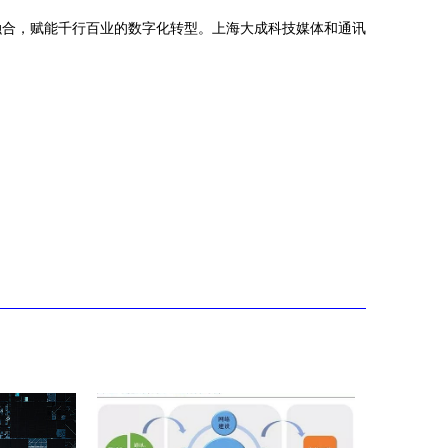
融合，赋能千行百业的数字化转型。上海大成科技媒体和通讯