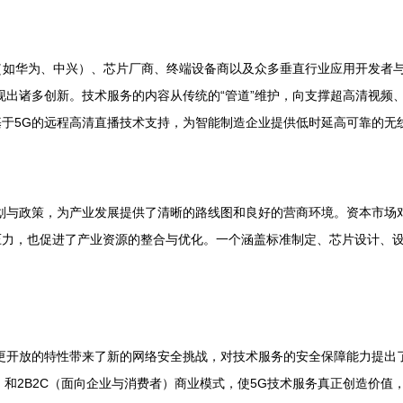
商（如华为、中兴）、芯片厂商、终端设备商以及众多垂直行业应用开发者
出诸多创新。技术服务的内容从传统的“管道”维护，向支撑超高清视频、增
于5G的远程高清直播技术支持，为智能制造企业提供低时延高可靠的无
划与政策，为产业发展提供了清晰的路线图和良好的营商环境。资本市场
力，也促进了产业资源的整合与优化。一个涵盖标准制定、芯片设计、设
更开放的特性带来了新的网络安全挑战，对技术服务的安全保障能力提出
）和2B2C（面向企业与消费者）商业模式，使5G技术服务真正创造价值