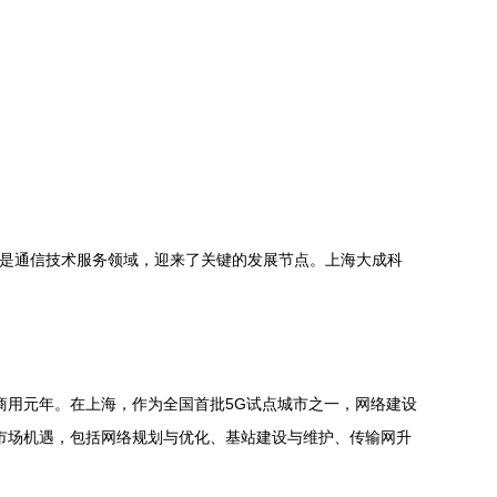
别是通信技术服务领域，迎来了关键的发展节点。上海大成科
G商用元年。在上海，作为全国首批5G试点城市之一，网络建设
市场机遇，包括网络规划与优化、基站建设与维护、传输网升